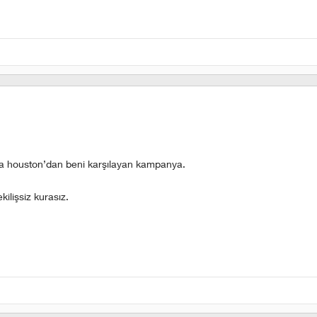
anda houston’dan beni karşılayan kampanya.
ilişsiz kurasız.