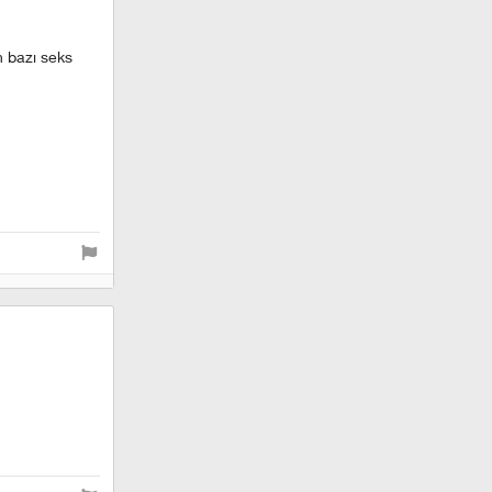
n bazı seks