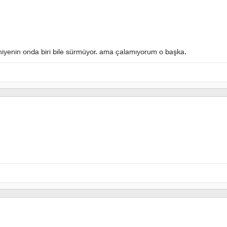
niyenin onda biri bile sürmüyor. ama çalamıyorum o başka.