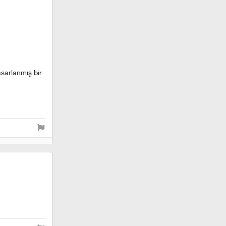
asarlanmış bir