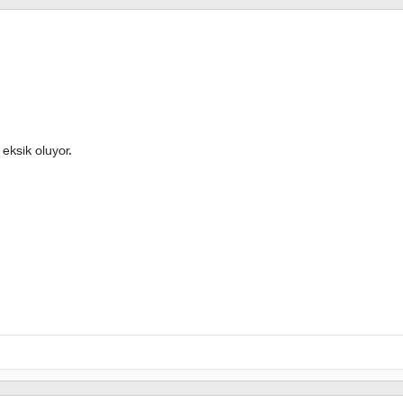
 eksik oluyor.