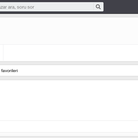
favorileri