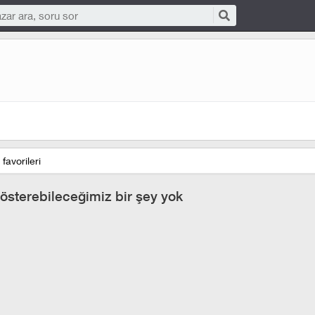
favorileri
österebileceğimiz bir şey yok