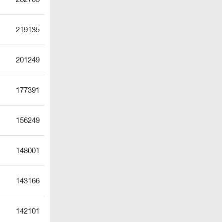
219135
201249
177391
156249
148001
143166
142101